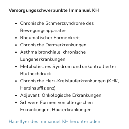
Versorgungsschwerpunkte Immanuel KH
Chronische Schmerzsyndrome des
Bewegungsapparates
Rheumatischer Formenkreis
Chronische Darmerkrankungen
Asthma bronchiale, chronische
Lungenerkrankungen
Metabolisches Syndrom und unkontrollierter
Bluthochdruck
Chronische Herz-Kreislauferkrankungen (KHK,
Herzinsuffizienz)
Adjuvant: Onkologische Erkrankungen
Schwere Formen von allergischen
Erkrankungen, Hauterkrankungen
Hausflyer des Immanuel KH herunterladen