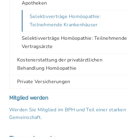
Apotheken
Selektivverträge Homöopathie:
Teilnehmende Krankenhäuser
Selektivverträge Homöopathie: Teilnehmende
Vertragsärzte
Kostenerstattung der privatärztlichen
Behandlung Homöopathie
Private Versicherungen
Mitglied werden
Werden Sie Mitglied im BPH und Teil einer starken
Gemeinschaft.