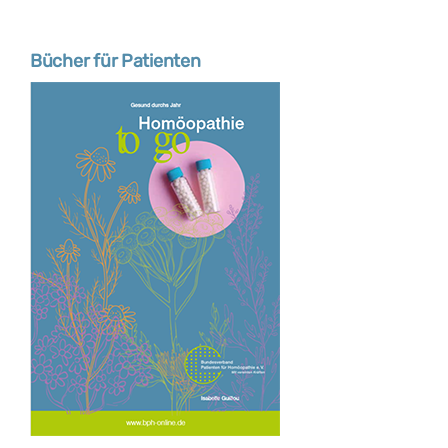
Bücher für Patienten