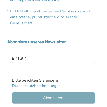
homöopathischer Leistungen
BPH-Stellungnahme gegen Rechtsextrem – für
eine offene, pluralistische & tolerante
Gesellschaft
Abonniere unseren Newsletter
E-Mail
*
Bitte beachten Sie unsere
Datenschutzbestimmungen