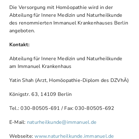
Die Versorgung mit Homöopathie wird in der
Abteilung für Innere Medizin und Naturheilkunde
des renommierten Immanuel Krankenhauses Berlin
angeboten.
Kontakt:
Abteilung für Innere Medizin und Naturheilkunde
am Immanuel Krankenhaus
Yatin Shah (Arzt, Homöopathie-Diplom des DZVhÄ)
Königstr. 63, 14109 Berlin
Tel.: 030-80505-691 / Fax: 030-80505-692
E-Mail:
naturheilkunde@immanuel.de
Webseite:
www.naturheilkunde.immanuel.de