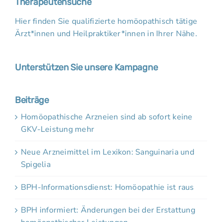
Therapeutensuche
Hier finden Sie qualifizierte homöopathisch tätige
Ärzt*innen und Heilpraktiker*innen in Ihrer Nähe.
Unterstützen Sie unsere Kampagne
Beiträge
Homöopathische Arzneien sind ab sofort keine
GKV-Leistung mehr
Neue Arzneimittel im Lexikon: Sanguinaria und
Spigelia
BPH-Informationsdienst: Homöopathie ist raus
BPH informiert: Änderungen bei der Erstattung