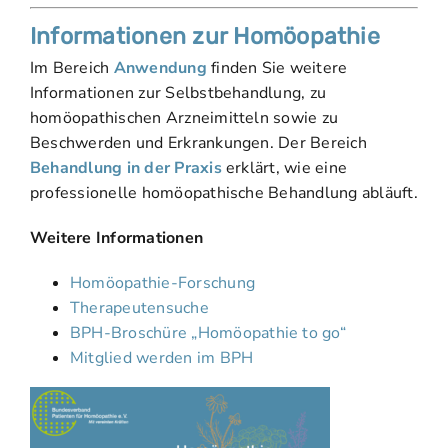
Informationen zur Homöopathie
Im Bereich
Anwendung
finden Sie weitere
Informationen zur Selbstbehandlung, zu
homöopathischen Arzneimitteln sowie zu
Beschwerden und Erkrankungen. Der Bereich
Behandlung in der Praxis
erklärt, wie eine
professionelle homöopathische Behandlung abläuft.
Weitere Informationen
Homöopathie-Forschung
Therapeutensuche
BPH-Broschüre „Homöopathie to go“
Mitglied werden im BPH