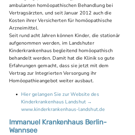
ambulanten homöopathischen Behandlung bei
Vertragsärzten, und seit Januar 2012 auch die
Kosten ihrer Versicherten für homöopathische
Arzneimittel.
Seit rund acht Jahren können Kinder, die stationär
aufgenommen werden, im Landshuter
Kinderkrankenhaus begleitend homöopathisch
behandelt werden. Damit hat die Klinik so gute
Erfahrungen gemacht, dass sie jetzt mit dem
Vertrag zur Integrierten Versorgung ihr
Homöopathieangebot weiter ausbaut.
Hier gelangen Sie zur Website des
Kinderkrankenhaus Landshut →
www.kinderkrankenhaus-landshut.de
Immanuel Krankenhaus Berlin-
Wannsee