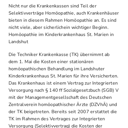
Nicht nur die Krankenkassen sind Teil der
Selektivverträge Homöopathie, auch Krankenhäuser
bieten in diesem Rahmen Homöopathie an. Es sind
nicht viele, aber sicherlichein wichtiger Beginn.
Homöopathie im Kinderkrankenhaus St. Marien in
Landshut
Die Techniker Krankenkasse (TK) übernimmt ab
dem 1. Mai die Kosten einer stationären
homöopathischen Behandlung im Landshuter
Kinderkrankenhaus St. Marien für ihre Versicherten.
Das Krankenhaus ist einem Vertrag zur Integrierten
Versorgung nach § 140 ff Sozialgesetzbuch (SGB) V
mit der Managementgesellschaft des Deutschen
Zentralverein homöopathischer Ärzte (DZVhÄ) und
der TK beigetreten. Bereits seit 2007 erstattet die
TK im Rahmen des Vertrages zur Integrierten
Versorgung (Selektivvertrag) die Kosten der