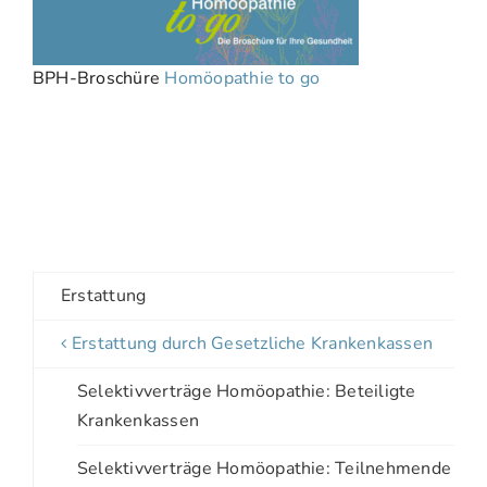
BPH-Broschüre
Homöopathie to go
Erstattung
Erstattung durch Gesetzliche Krankenkassen
Selektivverträge Homöopathie: Beteiligte
Krankenkassen
Selektivverträge Homöopathie: Teilnehmende