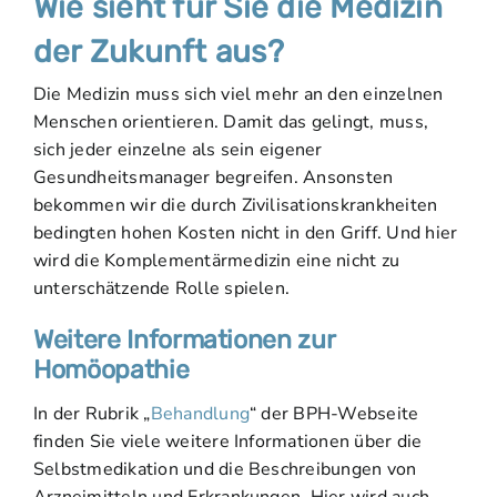
Wie sieht für Sie die Medizin
der Zukunft aus?
Die Medizin muss sich viel mehr an den einzelnen
Menschen orientieren. Damit das gelingt, muss,
sich jeder einzelne als sein eigener
Gesundheitsmanager begreifen. Ansonsten
bekommen wir die durch Zivilisationskrankheiten
bedingten hohen Kosten nicht in den Griff. Und hier
wird die Komplementärmedizin eine nicht zu
unterschätzende Rolle spielen.
Weitere Informationen zur
Homöopathie
In der Rubrik „
Behandlung
“ der BPH-Webseite
finden Sie viele weitere Informationen über die
Selbstmedikation und die Beschreibungen von
Arzneimitteln und Erkrankungen. Hier wird auch