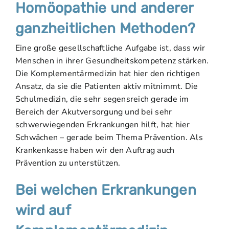
Homöopathie und anderer
ganzheitlichen Methoden?
Eine große gesellschaftliche Aufgabe ist, dass wir
Menschen in ihrer Gesundheitskompetenz stärken.
Die Komplementärmedizin hat hier den richtigen
Ansatz, da sie die Patienten aktiv mitnimmt. Die
Schulmedizin, die sehr segensreich gerade im
Bereich der Akutversorgung und bei sehr
schwerwiegenden Erkrankungen hilft, hat hier
Schwächen – gerade beim Thema Prävention. Als
Krankenkasse haben wir den Auftrag auch
Prävention zu unterstützen.
Bei welchen Erkrankungen
wird auf