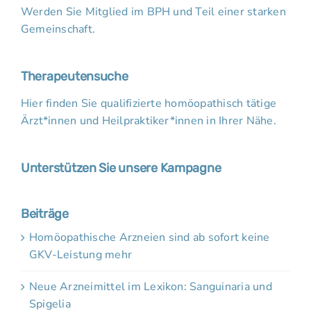
Werden Sie Mitglied im BPH und Teil einer starken
Gemeinschaft.
Therapeutensuche
Hier finden Sie qualifizierte homöopathisch tätige
Ärzt*innen und Heilpraktiker*innen in Ihrer Nähe.
Unterstützen Sie unsere Kampagne
Beiträge
Homöopathische Arzneien sind ab sofort keine
GKV-Leistung mehr
Neue Arzneimittel im Lexikon: Sanguinaria und
Spigelia