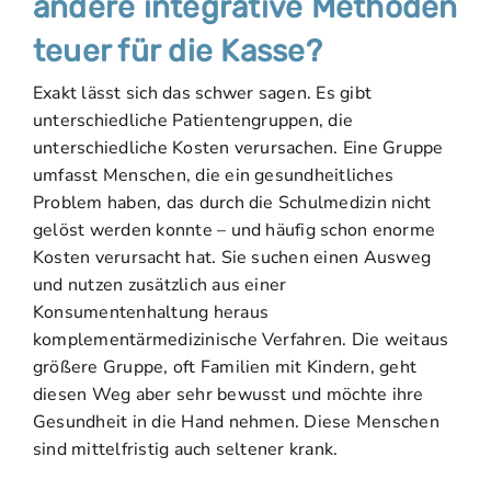
andere integrative Methoden
teuer für die Kasse?
Exakt lässt sich das schwer sagen. Es gibt
unterschiedliche Patientengruppen, die
unterschiedliche Kosten verursachen. Eine Gruppe
umfasst Menschen, die ein gesundheitliches
Problem haben, das durch die Schulmedizin nicht
gelöst werden konnte – und häufig schon enorme
Kosten verursacht hat. Sie suchen einen Ausweg
und nutzen zusätzlich aus einer
Konsumentenhaltung heraus
komplementärmedizinische Verfahren. Die weitaus
größere Gruppe, oft Familien mit Kindern, geht
diesen Weg aber sehr bewusst und möchte ihre
Gesundheit in die Hand nehmen. Diese Menschen
sind mittelfristig auch seltener krank.