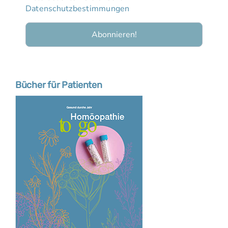
Datenschutzbestimmungen
Bücher für Patienten