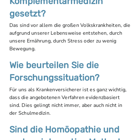
Komplementärmedizin
gesetzt?
Das sind vor allem die großen Volkskrankheiten, die
aufgrund unserer Lebensweise entstehen, durch
unsere Ernährung, durch Stress oder zu wenig
Bewegung.
Wie beurteilen Sie die
Forschungssituation?
Für uns als Krankenversicherer ist es ganz wichtig,
dass die angebotenen Verfahren evidenzbasiert
sind. Dies gelingt nicht immer, aber auch nicht in
der Schulmedizin.
Sind die Homöopathie und