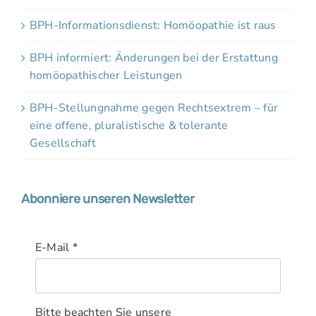
BPH-Informationsdienst: Homöopathie ist raus
BPH informiert: Änderungen bei der Erstattung
homöopathischer Leistungen
BPH-Stellungnahme gegen Rechtsextrem – für
eine offene, pluralistische & tolerante
Gesellschaft
Abonniere unseren Newsletter
E-Mail
*
Bitte beachten Sie unsere