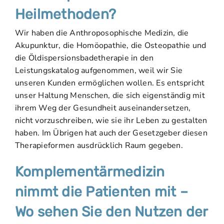
Heilmethoden?
Wir haben die Anthroposophische Medizin, die
Akupunktur, die Homöopathie, die Osteopathie und
die Öldispersionsbadetherapie in den
Leistungskatalog aufgenommen, weil wir Sie
unseren Kunden ermöglichen wollen. Es entspricht
unser Haltung Menschen, die sich eigenständig mit
ihrem Weg der Gesundheit auseinandersetzen,
nicht vorzuschreiben, wie sie ihr Leben zu gestalten
haben. Im Übrigen hat auch der Gesetzgeber diesen
Therapieformen ausdrücklich Raum gegeben.
Komplementärmedizin
nimmt die Patienten mit –
Wo sehen Sie den Nutzen der