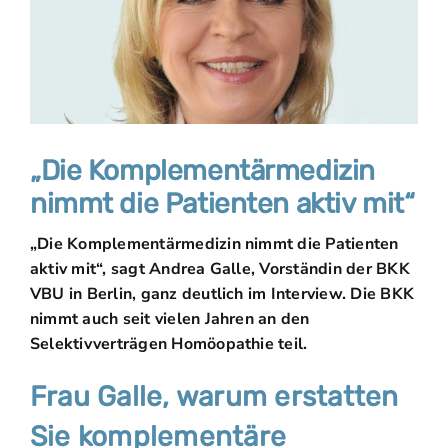
„Die Komplementärmedizin
nimmt die Patienten aktiv mit“
„Die Komplementärmedizin nimmt die Patienten
aktiv mit“, sagt Andrea Galle, Vorständin der BKK
VBU in Berlin, ganz deutlich im Interview. Die BKK
nimmt auch seit vielen Jahren an den
Selektivverträgen Homöopathie teil.
Frau Galle, warum erstatten
Sie komplementäre