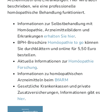
beschrieben, wie eine professionelle
homöopathische Behandlung funktioniert.
Informationen zur Selbstbehandlung mit
Homöopathie, Arzneimittelbildern und
Erkrankungen
erhalten Sie hier
.
BPH-Broschüre
Homöopathie to go
können
Sie durchblättern und online für 5,50 Euro
bestellen.
Aktuelle Informationen zur
Homöopathie
Forschung
.
Informationen zu homöopathischen
Arzneimitteln beim
BfARM
Gesetzliche Krankenkassen und private
Zusatzversicherungen, Informationen gibt es
hier
.