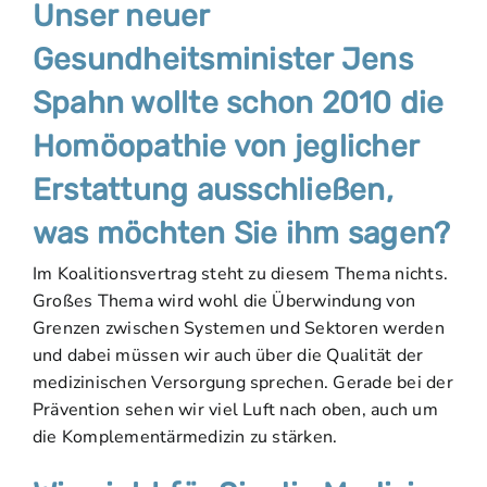
Unser neuer
Gesundheitsminister Jens
Spahn wollte schon 2010 die
Homöopathie von jeglicher
Erstattung ausschließen,
was möchten Sie ihm sagen?
Im Koalitionsvertrag steht zu diesem Thema nichts.
Großes Thema wird wohl die Überwindung von
Grenzen zwischen Systemen und Sektoren werden
und dabei müssen wir auch über die Qualität der
medizinischen Versorgung sprechen. Gerade bei der
Prävention sehen wir viel Luft nach oben, auch um
die Komplementärmedizin zu stärken.