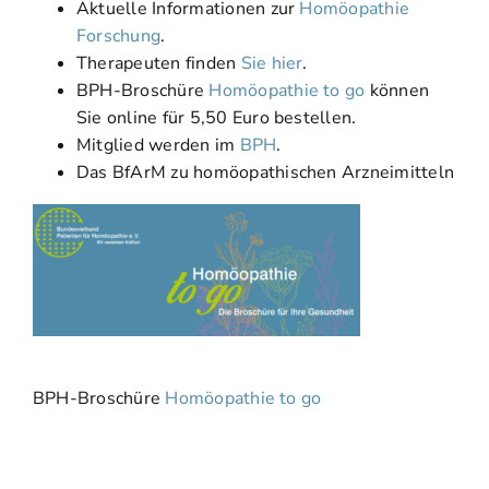
Aktuelle Informationen zur
Homöopathie
Forschung
.
Therapeuten finden
Sie hier
.
BPH-Broschüre
Homöopathie to go
können
Sie online für 5,50 Euro bestellen.
Mitglied werden im
BPH
.
Das BfArM zu homöopathischen Arzneimitteln
BPH-Broschüre
Homöopathie to go