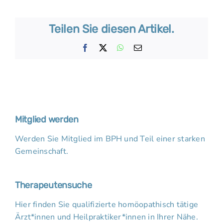
Teilen Sie diesen Artikel.
Facebook
X
WhatsApp
E-
Mail
Mitglied werden
Werden Sie Mitglied im BPH und Teil einer starken
Gemeinschaft.
Therapeutensuche
Hier finden Sie qualifizierte homöopathisch tätige
Ärzt*innen und Heilpraktiker*innen in Ihrer Nähe.