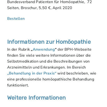
Bundesverband Patienten für Homöopathie, 72
Seiten, Broschur, 5,50 €, April 2020
Bestellen
Informationen zur Homöopathie
In der Rubrik
„
Anwendung
“
der BPH-Webseite
finden Sie viele weitere Informationen über die
Selbstmedikation und die Beschreibungen von
Arzneimitteln und Erkrankungen. Im Bereich
„Behandlung in der Praxis“
wird beschrieben, wie
eine professionelle homöopathische Behandlung
funktioniert.
Weitere Informationen