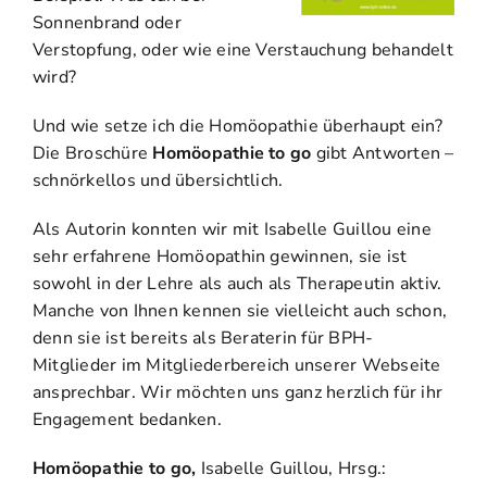
Sonnenbrand oder
Verstopfung, oder wie eine Verstauchung behandelt
wird?
Und wie setze ich die Homöopathie überhaupt ein?
Die Broschüre
Homöopathie to go
gibt Antworten –
schnörkellos und übersichtlich.
Als Autorin konnten wir mit Isabelle Guillou eine
sehr erfahrene Homöopathin gewinnen, sie ist
sowohl in der Lehre als auch als Therapeutin aktiv.
Manche von Ihnen kennen sie vielleicht auch schon,
denn sie ist bereits als Beraterin für BPH-
Mitglieder im Mitgliederbereich unserer Webseite
ansprechbar. Wir möchten uns ganz herzlich für ihr
Engagement bedanken.
Homöopathie to go,
Isabelle Guillou, Hrsg.: