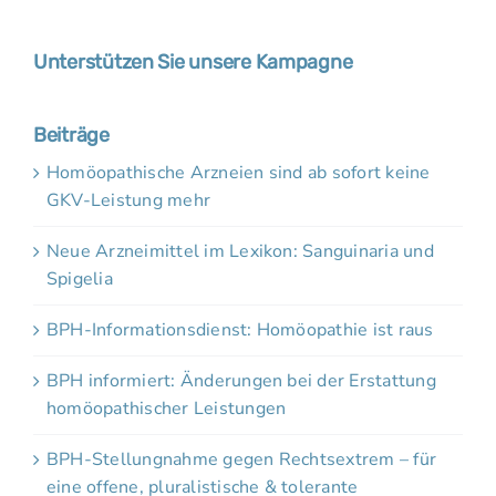
Unterstützen Sie unsere Kampagne
Beiträge
Homöopathische Arzneien sind ab sofort keine
GKV-Leistung mehr
Neue Arzneimittel im Lexikon: Sanguinaria und
Spigelia
BPH-Informationsdienst: Homöopathie ist raus
BPH informiert: Änderungen bei der Erstattung
homöopathischer Leistungen
BPH-Stellungnahme gegen Rechtsextrem – für
eine offene, pluralistische & tolerante