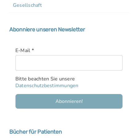
Gesellschaft
Abonniere unseren Newsletter
E-Mail
*
Bitte beachten Sie unsere
Datenschutzbestimmungen
Bücher für Patienten