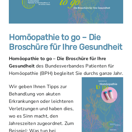
Homöopathie to go – Die
Broschüre für Ihre Gesundheit
Homöopathie to go – Die Broschüre für Ihre
Gesundheit
des Bundesverbandes Patienten für
Homöopathie (BPH) begleitet Sie durchs ganze Jahr.
Wir geben Ihnen Tipps zur
Behandlung von akuten
Erkrankungen oder leichteren
Verletzungen und haben dies,
wo es Sinn macht, den
Jahreszeiten zugeordnet. Zum
Beispiel: Was tun bei