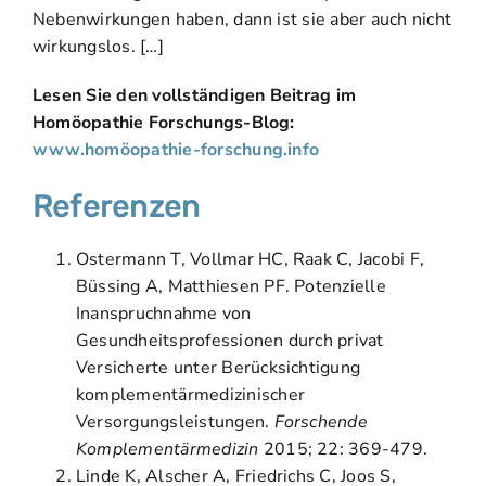
Nebenwirkungen haben, dann ist sie aber auch nicht
wirkungslos. […]
Lesen Sie den vollständigen Beitrag im
Homöopathie Forschungs-Blog:
www.homöopathie-forschung.info
Referenzen
Ostermann T, Vollmar HC, Raak C, Jacobi F,
Büssing A, Matthiesen PF. Potenzielle
Inanspruchnahme von
Gesundheitsprofessionen durch privat
Versicherte unter Berücksichtigung
komplementärmedizinischer
Versorgungsleistungen.
Forschende
Komplementärmedizin
2015; 22: 369-479.
Linde K, Alscher A, Friedrichs C, Joos S,