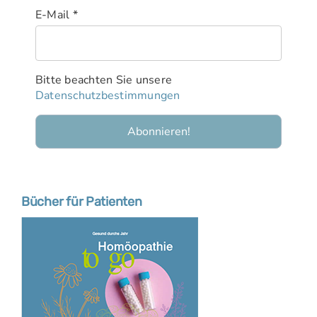
E-Mail
*
Bitte beachten Sie unsere
Datenschutzbestimmungen
Bücher für Patienten