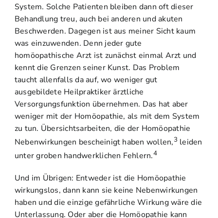
System. Solche Patienten bleiben dann oft dieser
Behandlung treu, auch bei anderen und akuten
Beschwerden. Dagegen ist aus meiner Sicht kaum
was einzuwenden. Denn jeder gute
homöopathische Arzt ist zunächst einmal Arzt und
kennt die Grenzen seiner Kunst. Das Problem
taucht allenfalls da auf, wo weniger gut
ausgebildete Heilpraktiker ärztliche
Versorgungsfunktion übernehmen. Das hat aber
weniger mit der Homöopathie, als mit dem System
zu tun. Übersichtsarbeiten, die der Homöopathie
3
Nebenwirkungen bescheinigt haben wollen,
leiden
4
unter groben handwerklichen Fehlern.
Und im Übrigen: Entweder ist die Homöopathie
wirkungslos, dann kann sie keine Nebenwirkungen
haben und die einzige gefährliche Wirkung wäre die
Unterlassung. Oder aber die Homöopathie kann