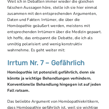
Weil ich in Debatten immer wieder die gleichen
falschen Aussagen höre, stelle ich sie hier einmal
zusammen mit den entsprechenden Argumenten,
Daten und Fakten: Irrtümer, die über die
Homöopathie geäußert werden, meistens mit
entsprechenden Irrtümern über die Medizin gepaart.
Ich hoffe, das entspannt die Debatte, die ich als
unnötig polarisiert und wenig konstruktiv
wahrnehme. Es geht weiter mit:
Irrtum Nr. 7 – Gefährlich
Homöopathie ist potenziell gefährlich, denn sie
könnte ja wichtige Behandlungen verhindern.
Konventionelle Behandlung hingegen ist auf jeden
Fall ratsam.
Das beliebte Argument von Homöopathiekritikern,
dass Homöopathie gefährlich ist, weil sie wichtige