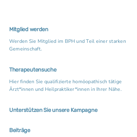
Mitglied werden
Werden Sie Mitglied im BPH und Teil einer starken
Gemeinschaft.
Therapeutensuche
Hier finden Sie qualifizierte homöopathisch tätige
Ärzt*innen und Heilpraktiker*innen in Ihrer Nähe.
Unterstützen Sie unsere Kampagne
Beiträge