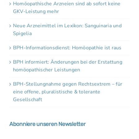
Homöopathische Arzneien sind ab sofort keine
GKV-Leistung mehr
Neue Arzneimittel im Lexikon: Sanguinaria und
Spigelia
BPH-Informationsdienst: Homöopathie ist raus
BPH informiert: Änderungen bei der Erstattung
homöopathischer Leistungen
BPH-Stellungnahme gegen Rechtsextrem – für
eine offene, pluralistische & tolerante
Gesellschaft
Abonniere unseren Newsletter