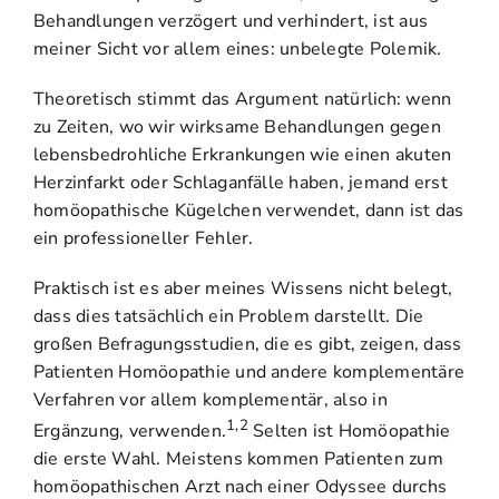
Behandlungen verzögert und verhindert, ist aus
meiner Sicht vor allem eines: unbelegte Polemik.
Theoretisch stimmt das Argument natürlich: wenn
zu Zeiten, wo wir wirksame Behandlungen gegen
lebensbedrohliche Erkrankungen wie einen akuten
Herzinfarkt oder Schlaganfälle haben, jemand erst
homöopathische Kügelchen verwendet, dann ist das
ein professioneller Fehler.
Praktisch ist es aber meines Wissens nicht belegt,
dass dies tatsächlich ein Problem darstellt. Die
großen Befragungsstudien, die es gibt, zeigen, dass
Patienten Homöopathie und andere komplementäre
Verfahren vor allem komplementär, also in
1,2
Ergänzung, verwenden.
Selten ist Homöopathie
die erste Wahl. Meistens kommen Patienten zum
homöopathischen Arzt nach einer Odyssee durchs