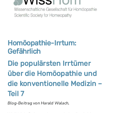
Homöopathie-Irrtum:
Gefährlich
Die populärsten Irrtümer
über die Homöopathie und
die konventionelle Medizin –
Teil 7
Blog-Beitrag von Harald Walach,