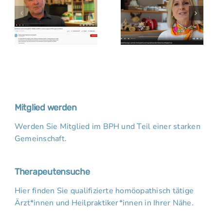
Mitglied werden
Werden Sie Mitglied im BPH und Teil einer starken
Gemeinschaft.
Therapeutensuche
Hier finden Sie qualifizierte homöopathisch tätige
Ärzt*innen und Heilpraktiker*innen in Ihrer Nähe.