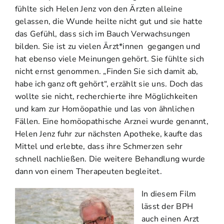
fühlte sich Helen Jenz von den Ärzten alleine
gelassen, die Wunde heilte nicht gut und sie hatte
das Gefühl, dass sich im Bauch Verwachsungen
bilden. Sie ist zu vielen Ärzt*innen gegangen und
hat ebenso viele Meinungen gehört. Sie fühlte sich
nicht ernst genommen. „Finden Sie sich damit ab,
habe ich ganz oft gehört“, erzählt sie uns. Doch das
wollte sie nicht, recherchierte ihre Möglichkeiten
und kam zur Homöopathie und las von ähnlichen
Fällen. Eine homöopathische Arznei wurde genannt,
Helen Jenz fuhr zur nächsten Apotheke, kaufte das
Mittel und erlebte, dass ihre Schmerzen sehr
schnell nachließen. Die weitere Behandlung wurde
dann von einem Therapeuten begleitet.
In diesem Film
lässt der BPH
auch einen Arzt