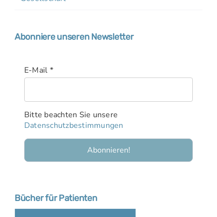
Abonniere unseren Newsletter
E-Mail
*
Bitte beachten Sie unsere
Datenschutzbestimmungen
Bücher für Patienten