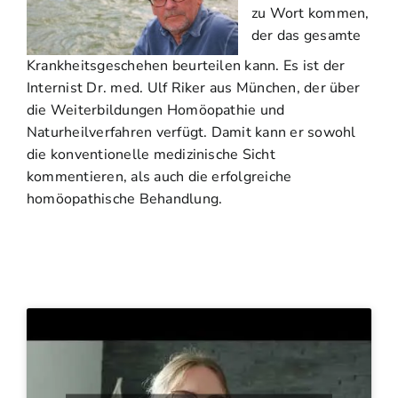
zu Wort kommen,
der das gesamte
Krankheitsgeschehen beurteilen kann. Es ist der
Internist Dr. med. Ulf Riker aus München, der über
die Weiterbildungen Homöopathie und
Naturheilverfahren verfügt. Damit kann er sowohl
die konventionelle medizinische Sicht
kommentieren, als auch die erfolgreiche
homöopathische Behandlung.