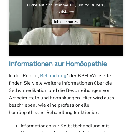
Klicke auf "Ich stimme zu", um Youtube zu
aktivieren
Ich stimme zu
Informationen zur Homöopathie
In der Rubrik „
Behandlung
“ der BPH-Webseite
finden Sie viele weitere Informationen über die
Selbstmedikation und die Beschreibungen von
Arzneimitteln und Erkrankungen. Hier wird auch
beschrieben, wie eine professionelle
homöopathische Behandlung funktioniert.
Informationen zur Selbstbehandlung mit