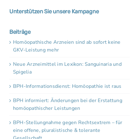
Unterstützen Sie unsere Kampagne
Beiträge
Homöopathische Arzneien sind ab sofort keine
GKV-Leistung mehr
Neue Arzneimittel im Lexikon: Sanguinaria und
Spigelia
BPH-Informationsdienst: Homöopathie ist raus
BPH informiert: Änderungen bei der Erstattung
homöopathischer Leistungen
BPH-Stellungnahme gegen Rechtsextrem – für
eine offene, pluralistische & tolerante
Gesellschaft