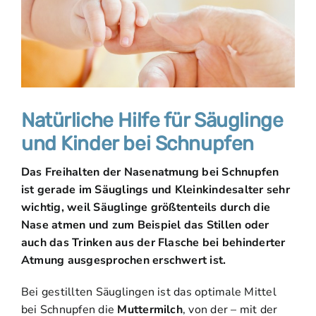
Natürliche Hilfe für Säuglinge
und Kinder bei Schnupfen
Das Freihalten der Nasenatmung bei Schnupfen
ist gerade im Säuglings und Kleinkindesalter sehr
wichtig, weil Säuglinge größtenteils durch die
Nase atmen und zum Beispiel das Stillen oder
auch das Trinken aus der Flasche bei behinderter
Atmung ausgesprochen erschwert ist.
Bei gestillten Säuglingen ist das optimale Mittel
bei Schnupfen die
Muttermilch
, von der – mit der