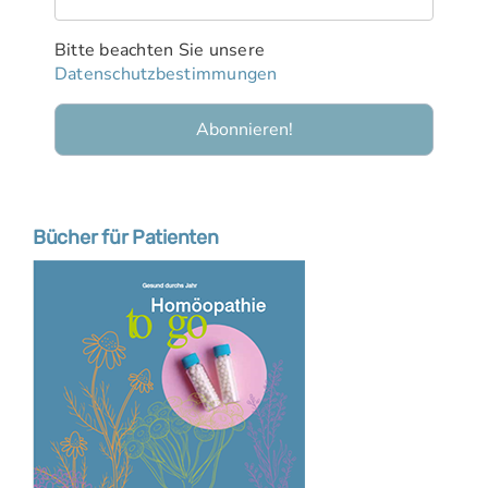
Bitte beachten Sie unsere
Datenschutzbestimmungen
Bücher für Patienten