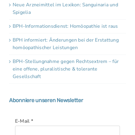
Neue Arzneimittel im Lexikon: Sanguinaria und
Spigelia
BPH-Informationsdienst: Homöopathie ist raus
BPH informiert: Änderungen bei der Erstattung
homöopathischer Leistungen
BPH-Stellungnahme gegen Rechtsextrem – für
eine offene, pluralistische & tolerante
Gesellschaft
Abonniere unseren Newsletter
E-Mail
*