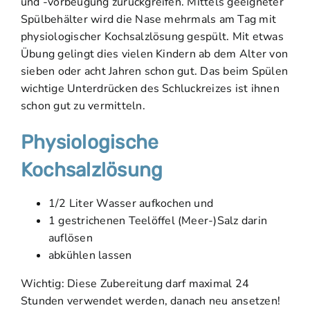
und -vorbeugung zurückgreifen. Mittels geeigneter
Spülbehälter wird die Nase mehrmals am Tag mit
physiologischer Kochsalzlösung gespült. Mit etwas
Übung gelingt dies vielen Kindern ab dem Alter von
sieben oder acht Jahren schon gut. Das beim Spülen
wichtige Unterdrücken des Schluckreizes ist ihnen
schon gut zu vermitteln.
Physiologische
Kochsalzlösung
1/2 Liter Wasser aufkochen und
1 gestrichenen Teelöffel (Meer-)Salz darin
auflösen
abkühlen lassen
Wichtig: Diese Zubereitung darf maximal 24
Stunden verwendet werden, danach neu ansetzen!