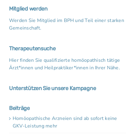
Mitglied werden
Werden Sie Mitglied im BPH und Teil einer starken
Gemeinschaft.
Therapeutensuche
Hier finden Sie qualifizierte homöopathisch tätige
Ärzt*innen und Heilpraktiker*innen in Ihrer Nähe.
Unterstützen Sie unsere Kampagne
Beiträge
Homöopathische Arzneien sind ab sofort keine
GKV-Leistung mehr