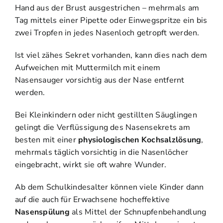
Hand aus der Brust ausgestrichen – mehrmals am
Tag mittels einer Pipette oder Einwegspritze ein bis
zwei Tropfen in jedes Nasenloch getropft werden.
Ist viel zähes Sekret vorhanden, kann dies nach dem
Aufweichen mit Muttermilch mit einem
Nasensauger vorsichtig aus der Nase entfernt
werden.
Bei Kleinkindern oder nicht gestillten Säuglingen
gelingt die Verflüssigung des Nasensekrets am
besten mit einer
physiologischen Kochsalzlösung
,
mehrmals täglich vorsichtig in die Nasenlöcher
eingebracht, wirkt sie oft wahre Wunder.
Ab dem Schulkindesalter können viele Kinder dann
auf die auch für Erwachsene hocheffektive
Nasenspülung
als Mittel der Schnupfenbehandlung