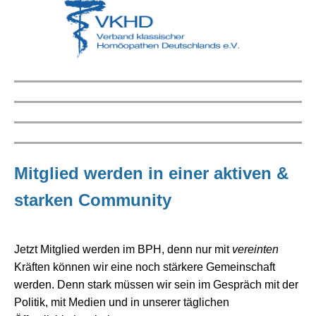
Mitglied werden in
einer aktiven &
starken Community
Jetzt Mitglied werden im BPH, denn nur mit
vereinten
Kräften können wir eine noch stärkere Gemeinschaft
werden. Denn stark müssen wir sein im Gespräch mit der
Politik, mit Medien und in unserer täglichen