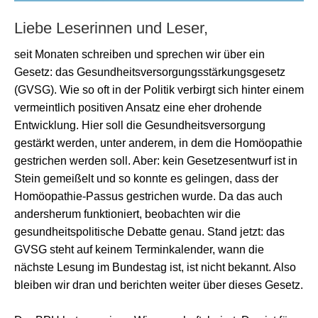
Liebe Leserinnen und Leser,
seit Monaten schreiben und sprechen wir über ein
Gesetz: das Gesundheitsversorgungsstärkungsgesetz
(GVSG). Wie so oft in der Politik verbirgt sich hinter einem
vermeintlich positiven Ansatz eine eher drohende
Entwicklung. Hier soll die Gesundheitsversorgung
gestärkt werden, unter anderem, in dem die Homöopathie
gestrichen werden soll. Aber: kein Gesetzesentwurf ist in
Stein gemeißelt und so konnte es gelingen, dass der
Homöopathie-Passus gestrichen wurde. Da das auch
andersherum funktioniert, beobachten wir die
gesundheitspolitische Debatte genau. Stand jetzt: das
GVSG steht auf keinem Terminkalender, wann die
nächste Lesung im Bundestag ist, ist nicht bekannt. Also
bleiben wir dran und berichten weiter über dieses Gesetz.