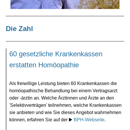
Die Zahl
60 gesetzliche Krankenkassen
erstatten Homöopathie
Als freiwillige Leistung bieten 60 Krankenkassen die
homöopathische Behandlung bei einem Vertragsarzt
oder -ärztin an. Welche Ärztinnen und Ärzte an den
'Selektivverträgen' teilnehmen, welche Krankenkassen
sie anbieten und wie Sie dieses Angebot wahrnehmen
können, erfahren Sie auf der
▶️
BPH-Webseite
.