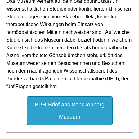
Das Museum verharrt auf dem Standpunkt, dass „in
wissenschaftlichen Studien oder kontrollierten klinischen
Studien, abgesehen vom Placebo-Effekt, keinerlei
therapeutische Wirkungen beim Einsatz von
homöopathischen Mitteln nachweisbar sind.“ Auf welche
Studien sich das Museum dabei bezieht oder in welchem
Kontext zu bedrohten Tierarten das als homöopathische
Arznei verarbeitete Gänseblümchen steht, erklärt das
Museum weder seinen Besucherinnen und Besuchern
noch dem nachfragenden Wissenschaftsbereit des
Bundesverbands Patienten für Homöopathie (BPH), der
fünf Fragen gestellt hat.
BPH-Brief ans Senckenberg
Museum