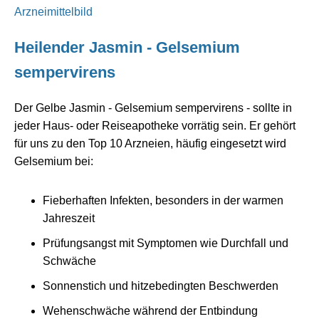
Arzneimittelbild
Heilender Jasmin -
Gelsemium
sempervirens
Der Gelbe Jasmin - Gelsemium sempervirens - sollte in
jeder Haus- oder Reiseapotheke vorrätig sein. Er gehört
für uns zu den Top 10 Arzneien,
häufig eingesetzt wird
Gelsemium bei:
Fieberhaften Infekten, besonders in der warmen
Jahreszeit
Prüfungsangst mit Symptomen wie Durchfall und
Schwäche
Sonnenstich und hitzebedingten Beschwerden
Wehenschwäche während der Entbindung