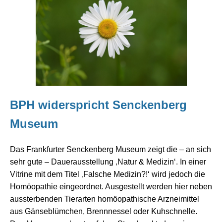
BPH widerspricht Senckenberg
Museum
Das Frankfurter Senckenberg Museum zeigt die – an sich
sehr gute – Dauerausstellung ‚Natur & Medizin‘. In einer
Vitrine mit dem Titel ‚Falsche Medizin?!‘ wird jedoch die
Homöopathie eingeordnet. Ausgestellt werden hier neben
aussterbenden Tierarten homöopathische Arzneimittel
aus Gänseblümchen, Brennnessel oder Kuhschnelle.