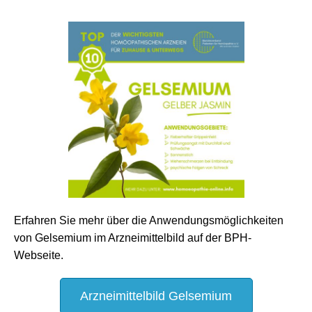
Erfahren Sie mehr über die Anwendungsmöglichkeiten
von Gelsemium im Arzneimittelbild auf der BPH-
Webseite.
Arzneimittelbild Gelsemium