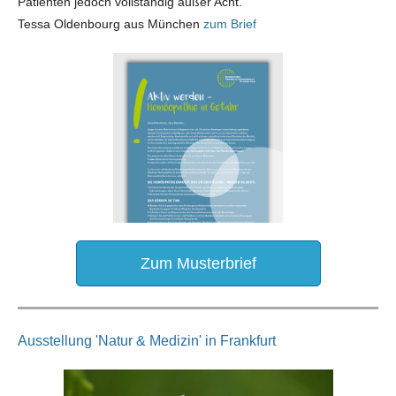
Patienten jedoch vollständig außer Acht."
Tessa Oldenbourg aus München
zum Brief
Zum Musterbrief
Ausstellung 'Natur & Medizin' in Frankfurt