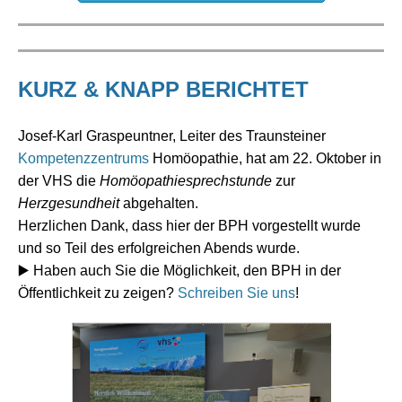
KURZ & KNAPP BERICHTET
Josef-Karl Graspeuntner, Leiter des Traunsteiner
Kompetenzzentrums
Homöopathie, hat am 22. Oktober in
der VHS die
Homöopathiesprechstunde
zur
Herzgesundheit
abgehalten.
Herzlichen Dank, dass hier der BPH vorgestellt wurde
und so Teil des erfolgreichen Abends wurde.
▶️
Haben auch Sie die Möglichkeit, den BPH in der
Öffentlichkeit zu zeigen?
Schreiben Sie uns
!