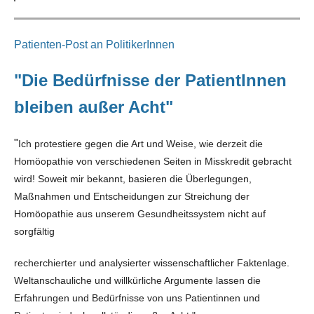
Patienten-Post an PolitikerInnen
"Die Bedürfnisse der PatientInnen
bleiben außer Acht"
"
Ich protestiere gegen die Art und Weise, wie derzeit die
Homöopathie von verschiedenen Seiten in Misskredit gebracht
wird! Soweit mir bekannt, basieren die Überlegungen,
Maßnahmen und Entscheidungen zur Streichung der
Homöopathie aus unserem Gesundheitssystem nicht auf
sorgfältig
recherchierter und analysierter wissenschaftlicher Faktenlage.
Weltanschauliche und willkürliche Argumente lassen die
Erfahrungen und Bedürfnisse von uns Patientinnen und