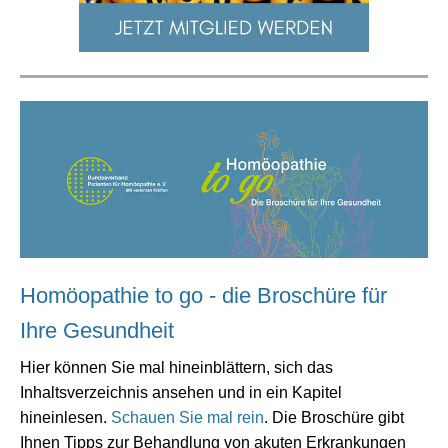
Homöopathie to go - die Broschüre für
Ihre Gesundheit
Hier können Sie mal hineinblättern, sich das
Inhaltsverzeichnis ansehen und in ein Kapitel
hineinlesen.
Schauen Sie mal rein
. Die Broschüre gibt
Ihnen Tipps zur Behandlung von akuten Erkrankungen