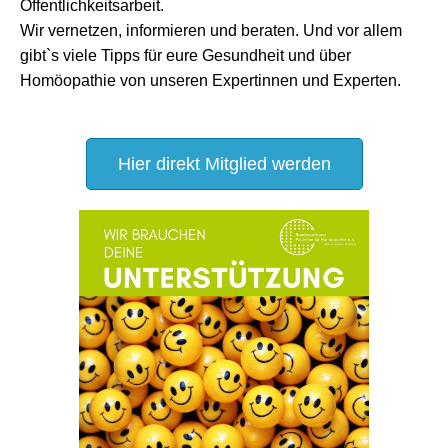
Öffentlichkeitsarbeit.
Wir vernetzen, informieren und beraten. Und vor allem
gibt`s viele Tipps für eure Gesundheit und über
Homöopathie von unseren Expertinnen und Experten.
Hier direkt Mitglied werden