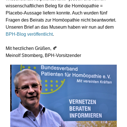
wissenschaftlichen Beleg für die Homöopathie =
Placebo-Aussage liefern konnte. Auch wurden fünf
Fragen des Beirats zur Homöopathie nicht beantwortet.
Unseren Brief an das Museum haben wir nun auf dem
BPH-Blog veröffentlicht
.
Mit herzlichen Grüßen,
🍂
Meinolf Stromberg, BPH-Vorsitzender