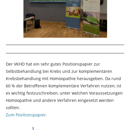
Der VKHD hat ein sehr gutes Positionspapier zur
Selbstbehandlung bei Krebs und zur komplementären
Krebsbehandlung mit Homöopathie herausgeben. Da r
und
60 % der Betroffenen komplementäre Verfahren nutzen, ist
es wichtig festzuschreiben, unter welchen Voraussetzungen
Homöopathie und andere Verfahren eingesetzt werden
sollten.
Zum Positionspapier
.